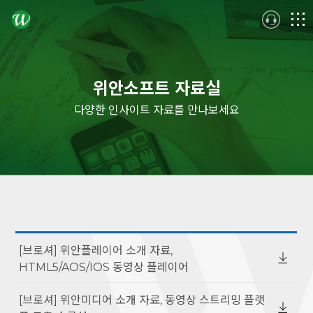
logo
메
뉴
위안소프트 자료실
다양한 인사이트 자료를 만나보세요
[브로셔] 위안플레이어 소개 자료,
HTML5/AOS/IOS 동영상 플레이어
[브로셔] 위안미디어 소개 자료, 동영상 스트리밍 플랫