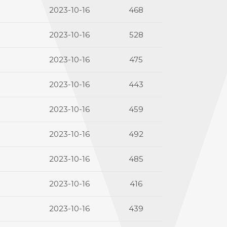
2023-10-16
468
2023-10-16
528
2023-10-16
475
2023-10-16
443
2023-10-16
459
2023-10-16
492
2023-10-16
485
2023-10-16
416
2023-10-16
439