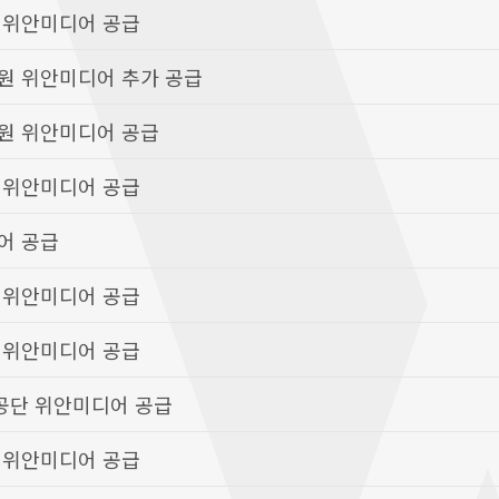
 위안미디어 공급
원 위안미디어 추가 공급
원 위안미디어 공급
 위안미디어 공급
어 공급
 위안미디어 공급
 위안미디어 공급
공단 위안미디어 공급
 위안미디어 공급