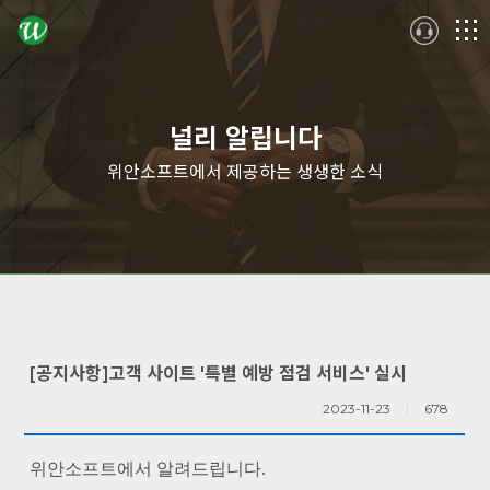
logo
메
뉴
널리 알립니다
위안소프트에서 제공하는 생생한 소식
[공지사항]고객 사이트 '특별 예방 점검 서비스' 실시
2023-11-23
678
위안소프트에서 알려드립니다.