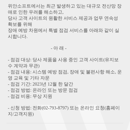
위안소프트에서는 최근 발생하고 있는 대규모 전산망 장
애로 인한 우려를 해소하고,
당사 고객 사이트의 원활한 서비스 제공과 업무 연속성
확보를 위해
장애 예방 차원에서 특별 점검 서비스를 아래와 같이 실
시합니다.
- 아 래 -
- 점검 대상: 당사 제품을 사용 중인 고객 사이트(유지보
수 계약과 무관)
- 점검 내용: 시스템 예방 점검, 장애 및 불편사항 해소, 운
영 교육 및 기타 자문
- 점검 기간: 2023년 12월 한 달간
- 점검 방법: 온라인 또는 방문 점검
- 점검 비용: 무상 지원
- 신청 방법: 전화(02-793-8797) 또는 온라인 요청(홈페이
지/고객지원)